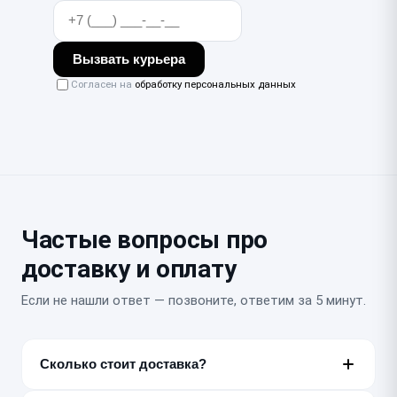
Вызвать курьера
Согласен на
обработку персональных данных
Частые вопросы про
доставку и оплату
Если не нашли ответ — позвоните, ответим за 5 минут.
Сколько стоит доставка?