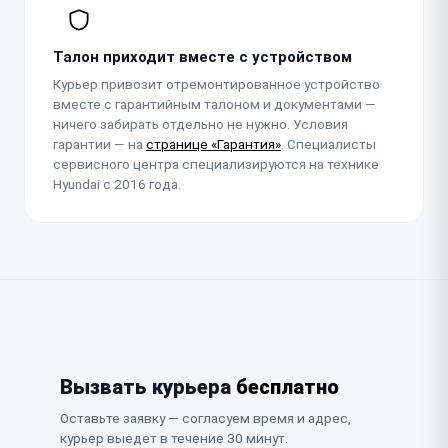
Талон приходит вместе с устройством
Курьер привозит отремонтированное устройство
вместе с гарантийным талоном и документами —
ничего забирать отдельно не нужно. Условия
гарантии — на
странице «Гарантия»
. Специалисты
сервисного центра специализируются на технике
Hyundai с 2016 года.
Вызвать курьера
бесплатно
Оставьте заявку — согласуем время и адрес,
курьер выедет в течение 30 минут.