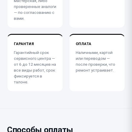
мастерская, либо
проверенные аналоги
— по согласованию с
вами.
ГАРАНТИЯ
ОПЛАТА
Гарантийный срок
Наличными, картой
сервисного центра —
или переводом —
от 6 до 12 месяцев на
после проверки, что
все виды работ, срок
ремонт устраивает.
фиксируется в
талоне.
Способы оплаты