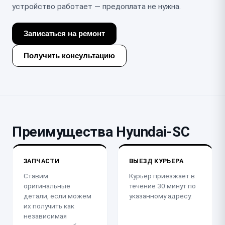
устройство работает — предоплата не нужна.
Записаться на ремонт
Получить консультацию
Преимущества Hyundai-SC
ЗАПЧАСТИ
ВЫЕЗД КУРЬЕРА
Ставим
Курьер приезжает в
оригинальные
течение 30 минут по
детали, если можем
указанному адресу.
их получить как
независимая