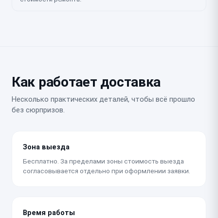
Как работает доставка
Несколько практических деталей, чтобы всё прошло
без сюрпризов.
Зона выезда
Бесплатно. За пределами зоны стоимость выезда
согласовывается отдельно при оформлении заявки.
Время работы