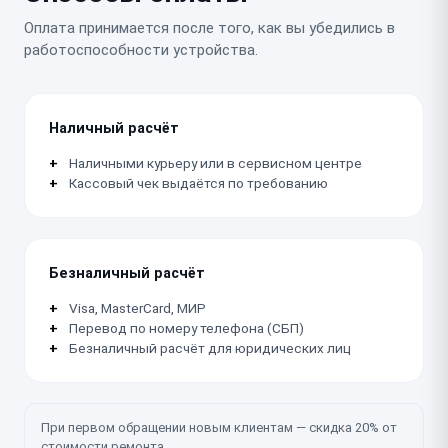
Оплата принимается после того, как вы убедились в
работоспособности устройства.
Наличный расчёт
Наличными курьеру или в сервисном центре
Кассовый чек выдаётся по требованию
Безналичный расчёт
Visa, MasterCard, МИР
Перевод по номеру телефона (СБП)
Безналичный расчёт для юридических лиц
При первом обращении новым клиентам — скидка 20% от
стоимости ремонта.