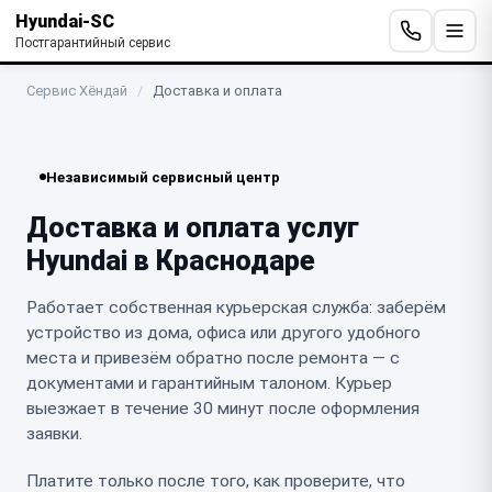
Hyundai-SC
Постгарантийный сервис
Сервис Хёндай
/
Доставка и оплата
Независимый сервисный центр
Доставка и оплата услуг
Hyundai в Краснодаре
Работает собственная курьерская служба: заберём
устройство из дома, офиса или другого удобного
места и привезём обратно после ремонта — с
документами и гарантийным талоном. Курьер
выезжает в течение 30 минут после оформления
заявки.
Платите только после того, как проверите, что