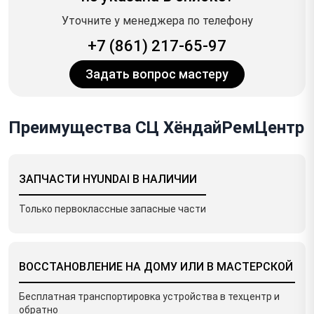
Уточните у менеджера по телефону
+7 (861) 217-65-97
Задать вопрос мастеру
Преимущества СЦ ХёндайРемЦентр
ЗАПЧАСТИ HYUNDAI В НАЛИЧИИ
Только первоклассные запасные части
ВОССТАНОВЛЕНИЕ НА ДОМУ ИЛИ В МАСТЕРСКОЙ
Бесплатная транспортировка устройства в техцентр и
обратно