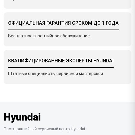
ОФИЦИАЛЬНАЯ ГАРАНТИЯ СРОКОМ ДО 1 ГОДА
Бесплатное гарантийное обслуживание
КВАЛИФИЦИРОВАННЫЕ ЭКСПЕРТЫ HYUNDAI
Штатные специалисты сервисной мастерской
Hyundai
Постгарантийный сервисный центр Hyundai