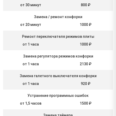
от 30 минут
800 ₽
Замена / ремонт конфорки
от 20 минут
1000 ₽
Ремонт переключателя режимов плиты
от 1 часа
1000 ₽
Замена регулятора режимов конфорки
от 1 часа
2130 ₽
Замена галетного выключателя конфорки
от 1 часа
920 ₽
Устранение программных ошибок
от 1,5 часов
1500 ₽
Замена таймера