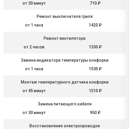
от 30 минут
710 ₽
Ремонт выключателя гриля
от 1 часа
1420 ₽
Ремонт вентилятора
от 2 часов
1330 ₽
Замена индикатора температуры конфорки
от 1 часа
1530 ₽
Монтаж температурного датчика конфорки
от 45 минут
1510 ₽
Замена питающего кабеля
от 30 минут
950 ₽
Восстановление электропроводки