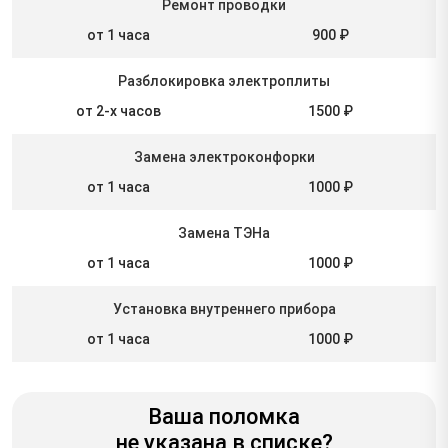
Ремонт проводки
от 1 часа
900 ₽
Разблокировка электроплиты
от 2-х часов
1500 ₽
Замена электроконфорки
от 1 часа
1000 ₽
Замена ТЭНа
от 1 часа
1000 ₽
Установка внутреннего прибора
от 1 часа
1000 ₽
Ваша поломка
не указана в списке?