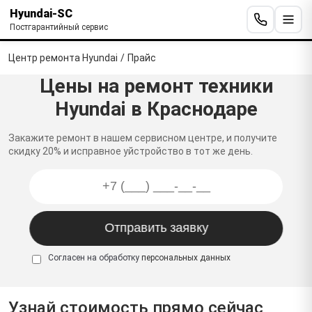
Hyundai-SC
Постгарантийный сервис
Центр ремонта Hyundai
/
Прайс
Цены на ремонт техники
Hyundai в Краснодаре
Закажите ремонт в нашем сервисном центре, и получите
скидку 20% и исправное уйстройство в тот же день.
Согласен на обработку
персональных данных
Узнай стоимость прямо сейчас