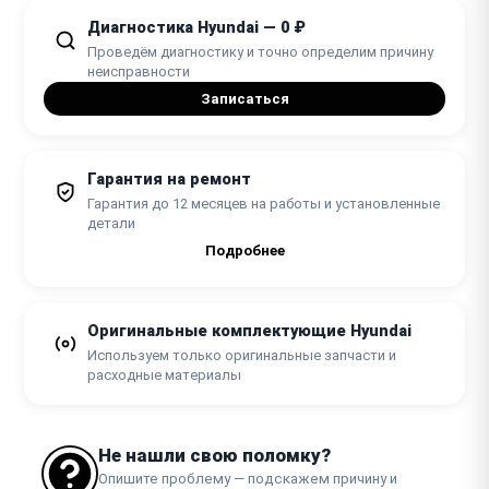
Диагностика Hyundai — 0 ₽
Проведём диагностику и точно определим причину
неисправности
Записаться
Гарантия на ремонт
Гарантия до 12 месяцев на работы и установленные
детали
Подробнее
Оригинальные комплектующие Hyundai
Используем только оригинальные запчасти и
расходные материалы
Не нашли свою поломку?
Опишите проблему — подскажем причину и