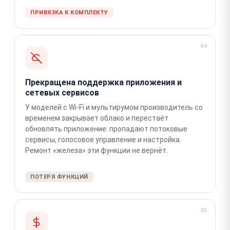
ПРИВЯЗКА К КОМПЛЕКТУ
04
Прекращена поддержка приложения и
сетевых сервисов
У моделей с Wi-Fi и мультирумом производитель со
временем закрывает облако и перестаёт
обновлять приложение: пропадают потоковые
сервисы, голосовое управление и настройка.
Ремонт «железа» эти функции не вернёт.
ПОТЕРЯ ФУНКЦИЙ
05