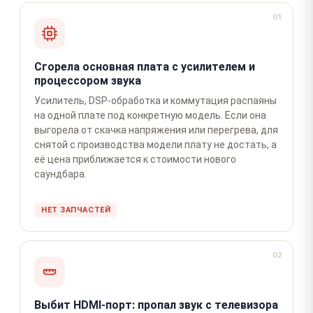
01
Сгорела основная плата с усилителем и
процессором звука
Усилитель, DSP-обработка и коммутация распаяны
на одной плате под конкретную модель. Если она
выгорела от скачка напряжения или перегрева, для
снятой с производства модели плату не достать, а
её цена приближается к стоимости нового
саундбара.
НЕТ ЗАПЧАСТЕЙ
02
Выбит HDMI-порт: пропал звук с телевизора