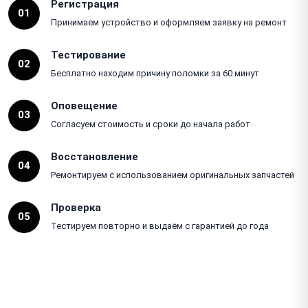
Регистрация
01
Принимаем устройство и оформляем заявку на ремонт
Тестирование
02
Бесплатно находим причину поломки за 60 минут
Оповещение
03
Согласуем стоимость и сроки до начала работ
Восстановление
04
Ремонтируем с использованием оригинальных запчастей
Проверка
05
Тестируем повторно и выдаём с гарантией до года