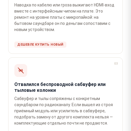
Наводка по кабелю или гроза выжигают HDMI-вход
вместе с интерфейсным чипом на плате. Это
ремонт на уровне платы с микропайкой: на
бытовом саундбаре он по деньгам сопоставим с
новым устройством.
ДЕШЕВЛЕ КУПИТЬ НОВЫЙ
03
Отвалился беспроводной сабвуфер или
тыловые колонки
Сабвуфер и тылы сопряжены с конкретным
саундбаром по радиоканалу. Если вышел из строя
приёмный модуль или усилитель в сабвуфере,
подобрать замену от другого комплекта нельзя —
комплектующие отдельно почти не продаются.