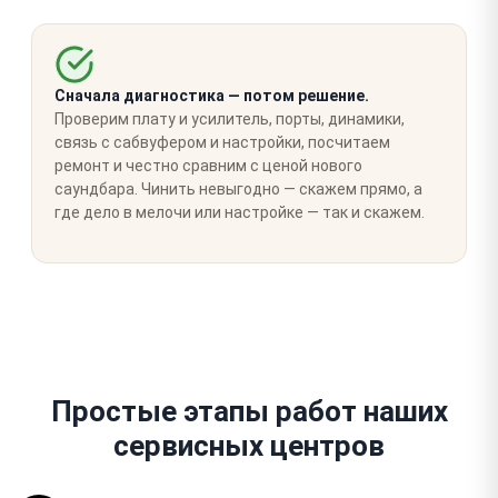
Сначала диагностика — потом решение.
Проверим плату и усилитель, порты, динамики,
связь с сабвуфером и настройки, посчитаем
ремонт и честно сравним с ценой нового
саундбара. Чинить невыгодно — скажем прямо, а
где дело в мелочи или настройке — так и скажем.
Простые этапы работ наших
сервисных центров