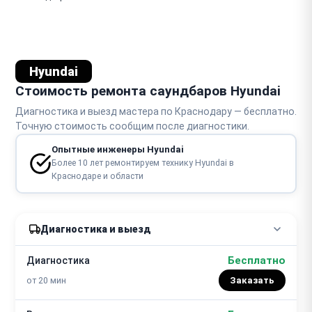
Hyundai
Стоимость ремонта саундбаров Hyundai
Диагностика и выезд мастера по Краснодару — бесплатно.
Точную стоимость сообщим после диагностики.
Опытные инженеры Hyundai
Более 10 лет ремонтируем технику Hyundai в
Краснодаре и области
Диагностика и выезд
Бесплатно
Диагностика
от 20 мин
Заказать