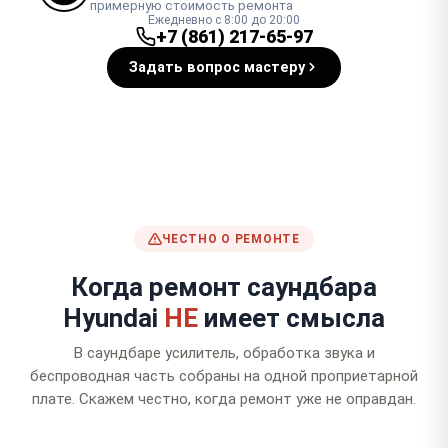
примерную стоимость ремонта
Ежедневно с 8:00 до 20:00
+7 (861) 217-65-97
Задать вопрос мастеру
ЧЕСТНО О РЕМОНТЕ
Когда ремонт саундбара
Hyundai
НЕ
имеет смысла
В саундбаре усилитель, обработка звука и
беспроводная часть собраны на одной проприетарной
плате. Скажем честно, когда ремонт уже не оправдан.