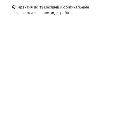
Гарантия до 12 месяцев и оригинальные
запчасти — на все виды работ.