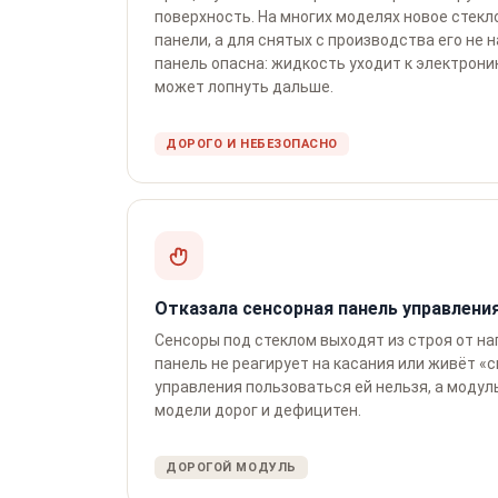
поверхность. На многих моделях новое стекл
панели, а для снятых с производства его не 
панель опасна: жидкость уходит к электроник
может лопнуть дальше.
ДОРОГО И НЕБЕЗОПАСНО
Отказала сенсорная панель управления
Сенсоры под стеклом выходят из строя от на
панель не реагирует на касания или живёт «
управления пользоваться ей нельзя, а модул
модели дорог и дефицитен.
ДОРОГОЙ МОДУЛЬ